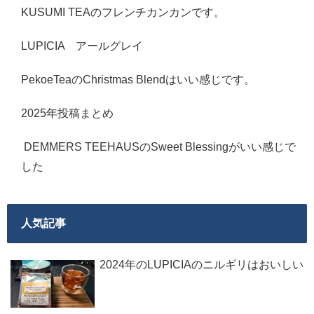
KUSUMI TEAのフレンチカンカンです。
LUPICIA アールグレイ
PekoeTeaのChristmas Blendはいい感じです。
2025年投稿まとめ
DEMMERS TEEHAUSのSweet Blessingがいい感じで
した
人気記事
2024年のLUPICIAのニルギリはおいしい