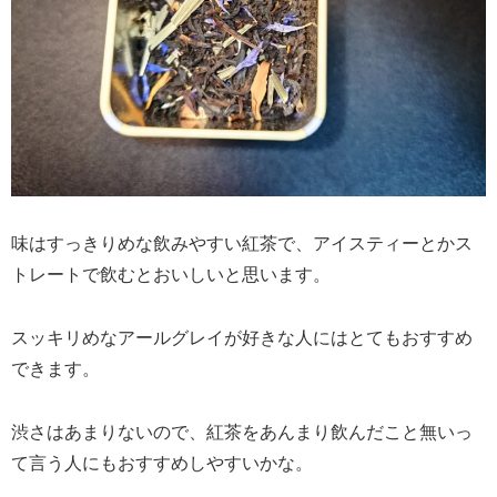
味はすっきりめな飲みやすい紅茶で、アイスティーとかス
トレートで飲むとおいしいと思います。
スッキリめなアールグレイが好きな人にはとてもおすすめ
できます。
渋さはあまりないので、紅茶をあんまり飲んだこと無いっ
て言う人にもおすすめしやすいかな。