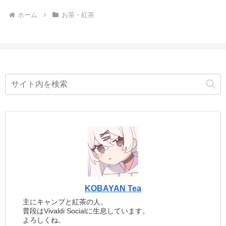
ホーム
お茶・紅茶
KOBAYAN Tea
主にキャンプと紅茶の人。
普段はVivaldi Socialに生息しています。
よろしくね。