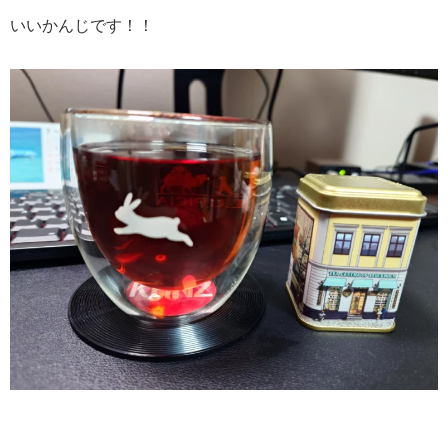
いいかんじです！！