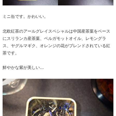
ミニ缶です。かわいい。
北欧紅茶のアールグレイスペシャルは中国産茶葉をベース
にスリランカ産茶葉、ベルガモットオイル、レモングラ
ス、ヤグルマギク、オレンジの花がブレンドされている紅
茶です。
鮮やかな紫が美しい…