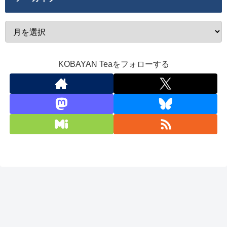
KOBAYAN Teaをフォローする