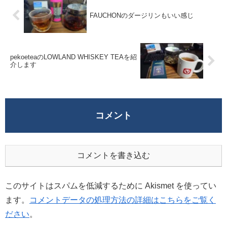
FAUCHONのダージリンもいい感じ
pekoeteaのLOWLAND WHISKEY TEAを紹
介します
コメント
コメントを書き込む
このサイトはスパムを低減するために Akismet を使ってい
ます。
コメントデータの処理方法の詳細はこちらをご覧く
ださい
。