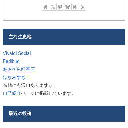
主な生息地
Vivaldi Social
Fedibird
あおぞら紅茶店
はなみすきー
※他にも沢山ありますが、
自己紹介
ページに掲載しています。
最近の投稿