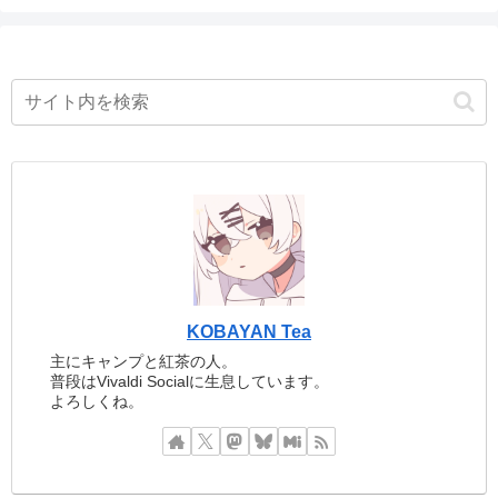
KOBAYAN Tea
主にキャンプと紅茶の人。
普段はVivaldi Socialに生息しています。
よろしくね。