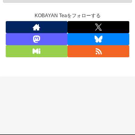
KOBAYAN Teaをフォローする