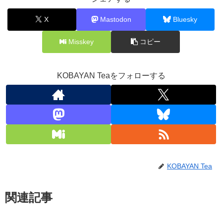
X
Mastodon
Bluesky
Misskey
コピー
KOBAYAN Teaをフォローする
KOBAYAN Tea
関連記事