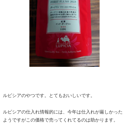
ルピシアのやつです。とてもおいしいです。
ルピシアの仕入れ情報的には、今年は仕入れが厳しかった
ようですがこの価格で売ってくれてるのは助かります。