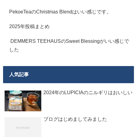
PekoeTeaのChristmas Blendはいい感じです。
2025年投稿まとめ
DEMMERS TEEHAUSのSweet Blessingがいい感じで
した
人気記事
2024年のLUPICIAのニルギリはおいしい
ブログはじめましてみました