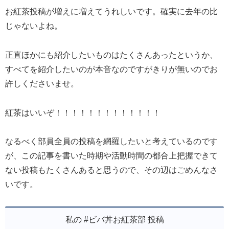
お紅茶投稿が増えに増えてうれしいです。確実に去年の比
じゃないよね。
正直ほかにも紹介したいものはたくさんあったというか、
すべてを紹介したいのが本音なのですがきりが無いのでお
許しくださいませ。
紅茶はいいぞ！！！！！！！！！！！！！
なるべく部員全員の投稿を網羅したいと考えているのです
が、この記事を書いた時期や活動時間の都合上把握できて
ない投稿もたくさんあると思うので、その辺はごめんなさ
いです。
私の #ビバ丼お紅茶部 投稿