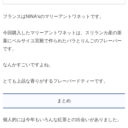
フランスはNINA’sのマリーアントワネットです。
今回購入したマリーアントワネットは、スリランカ産の茶
葉にベルサイユ宮殿で作られたバラとりんごのフレーバー
です。
なんかすごいですよね。
とても上品な香りがするフレーバードティーです。
まとめ
個人的には今年もいろんな紅茶との出会いがありました。