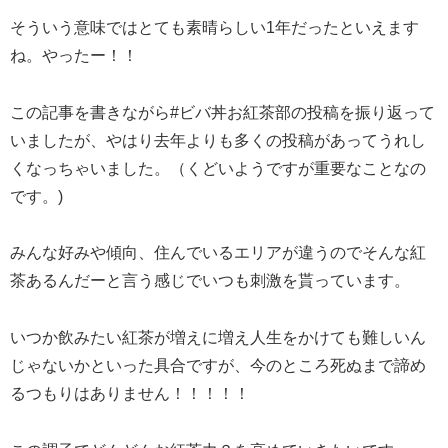
そういう意味ではとても素晴らしい1年だったといえます
ね。やったー！！
この記事を書きながら#ビバ丼お紅茶部の投稿を振り返って
いましたが、やはり去年よりも多くの投稿があってうれし
くなっちゃいました。（くどいようですが重要なことなの
です。)
みんな好みや傾向、住んでいるエリアが違うのでそんな紅
茶あるんだーと言う感じでいつも刺激を貰っています。
いつか飲みたい紅茶が増えに増え人生をかけても難しいん
じゃないかといった具合ですが、今のところ死ぬまで諦め
るつもりはありません！！！！！