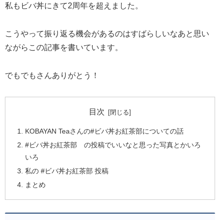
私もビバ丼にきて2周年を超えました。
こうやって振り返る機会があるのはすばらしいなあと思い
ながらこの記事を書いています。
でもでもさんありがとう！
目次
KOBAYAN Teaさんの#ビバ丼お紅茶部についての話
#ビバ丼お紅茶部 の投稿でいいなと思った写真とかいろ
いろ
私の #ビバ丼お紅茶部 投稿
まとめ