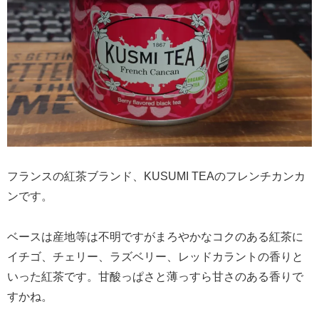
フランスの紅茶ブランド、KUSUMI TEAのフレンチカンカ
ンです。
ベースは産地等は不明ですがまろやかなコクのある紅茶に
イチゴ、チェリー、ラズベリー、レッドカラントの香りと
いった紅茶です。甘酸っぱさと薄っすら甘さのある香りで
すかね。