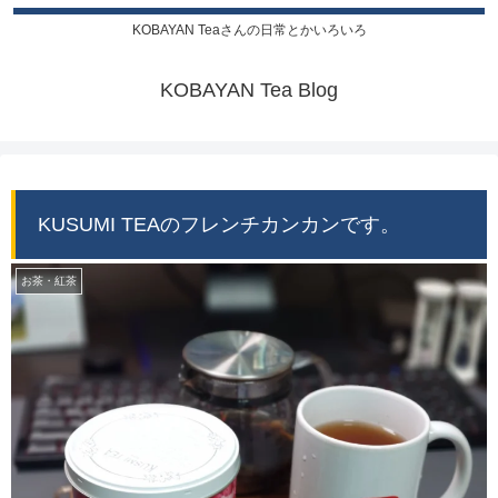
KOBAYAN Teaさんの日常とかいろいろ
KOBAYAN Tea Blog
KUSUMI TEAのフレンチカンカンです。
お茶・紅茶