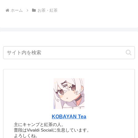
ホーム
お茶・紅茶
KOBAYAN Tea
主にキャンプと紅茶の人。
普段はVivaldi Socialに生息しています。
よろしくね。