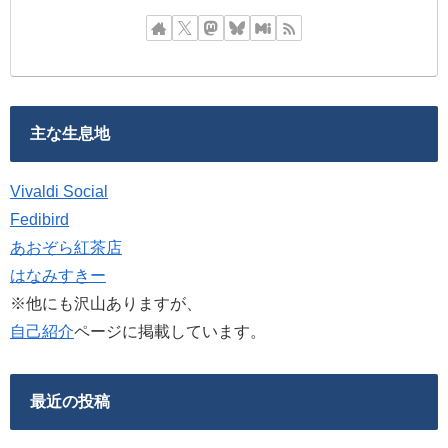
主な生息地
Vivaldi Social
Fedibird
あおぞら紅茶店
はなみすきー
※他にも沢山ありますが、
自己紹介
ページに掲載しています。
最近の投稿