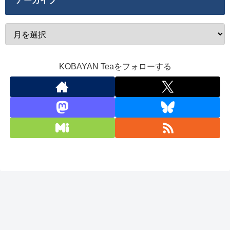
アーカイブ
KOBAYAN Teaをフォローする