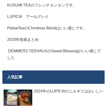
KUSUMI TEAのフレンチカンカンです。
LUPICIA アールグレイ
PekoeTeaのChristmas Blendはいい感じです。
2025年投稿まとめ
DEMMERS TEEHAUSのSweet Blessingがいい感じで
した
人気記事
2024年のLUPICIAのニルギリはおいしい