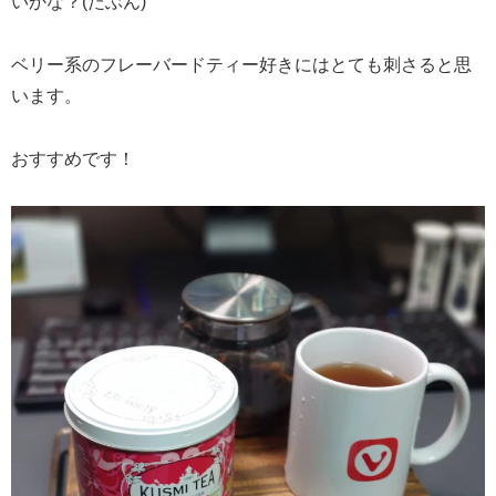
いかな？(たぶん)
ベリー系のフレーバードティー好きにはとても刺さると思
います。
おすすめです！