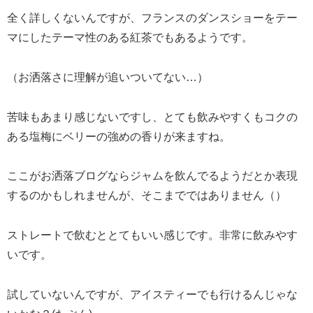
全く詳しくないんですが、フランスのダンスショーをテー
マにしたテーマ性のある紅茶でもあるようです。
（お洒落さに理解が追いついてない…）
苦味もあまり感じないですし、とても飲みやすくもコクの
ある塩梅にベリーの強めの香りが来ますね。
ここがお洒落ブログならジャムを飲んでるようだとか表現
するのかもしれませんが、そこまでではありません（）
ストレートで飲むととてもいい感じです。非常に飲みやす
いです。
試していないんですが、アイスティーでも行けるんじゃな