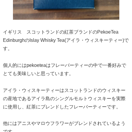
イギリス スコットランドの紅茶ブランドのPekoeTea
EdinburghのIslay Whisky Tea(アイラ・ウィスキーティー)で
す。
個人的にはpekoeteaはフレーバーティーの中で一番好みで
とても美味しいと思っています。
アイラ・ウィスキーティーはスコットランドのウィスキー
の産地であるアイラ島のシングルモルトウィスキーを実際
に使用し、紅茶にブレンドしたフレーバーティーです。
他にはアニスやマロウフラワーがブレンドされているよう
です。