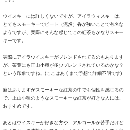
ウイスキーには詳しくないですが、アイラウィスキーは、
とてもスモーキーでピート（泥炭）香が強いことで有名な
ようですが、実際にそんな感じでこの紅茶もかなりスモー
キーです。
実際にアイラウイスキーがブレンドされてるのもあります
が、茶葉にも正山小種が多少ブレンドされているのかな？
という印象ですね。(ここはあくまで予想で詳細不明です)
癖はありますがスモーキーな紅茶の中でも個性を感じるの
で、正山小種のようなスモーキーな紅茶が好きな人には、
おすすめです。
あとはウイスキーが好きな方や、アルコールが苦手だけど