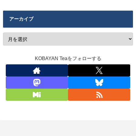
アーカイブ
KOBAYAN Teaをフォローする