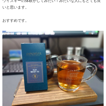
ウイスキーの体験がしてみたい！みたいな人にもとても良
いと思います。
おすすめです。