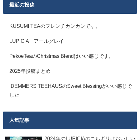
最近の投稿
KUSUMI TEAのフレンチカンカンです。
LUPICIA アールグレイ
PekoeTeaのChristmas Blendはいい感じです。
2025年投稿まとめ
DEMMERS TEEHAUSのSweet Blessingがいい感じで
した
人気記事
2024年のLUPICIAのニルギリはおいしい