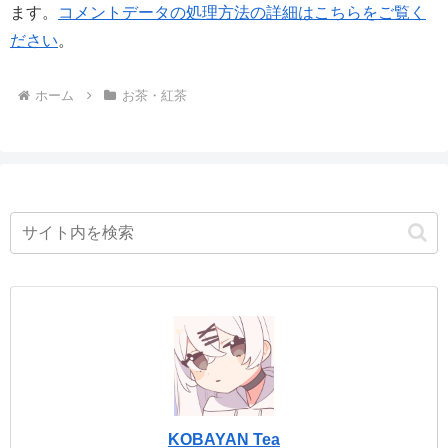
ます。
コメントデータの処理方法の詳細はこちらをご覧く
ださい
。
ホーム
お茶・紅茶
KOBAYAN Tea