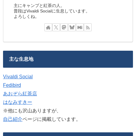
主にキャンプと紅茶の人。
普段はVivaldi Socialに生息しています。
よろしくね。
主な生息地
Vivaldi Social
Fedibird
あおぞら紅茶店
はなみすきー
※他にも沢山ありますが、
自己紹介
ページに掲載しています。