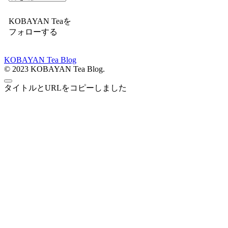
KOBAYAN Teaを
フォローする
KOBAYAN Tea Blog
© 2023 KOBAYAN Tea Blog.
タイトルとURLをコピーしました