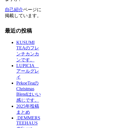
自己紹介
ページに
掲載しています。
最近の投稿
KUSUMI
TEAのフレ
ンチカンカ
ンです。
LUPICIA
アールグレ
イ
PekoeTeaの
Christmas
Blendはいい
感じです。
2025年投稿
まとめ
DEMMERS
TEEHAUS