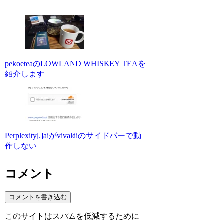
pekoeteaのLOWLAND WHISKEY TEAを
紹介します
Perplexity[.]aiがvivaldiのサイドバーで動
作しない
コメント
コメントを書き込む
このサイトはスパムを低減するために