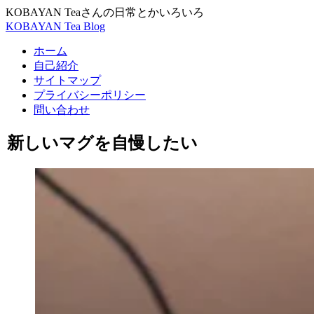
KOBAYAN Teaさんの日常とかいろいろ
KOBAYAN Tea Blog
ホーム
自己紹介
サイトマップ
プライバシーポリシー
問い合わせ
新しいマグを自慢したい