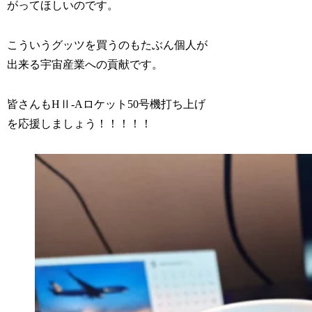
がってほしいのです。
こういうグッツを買うのもたぶん個人が
出来る宇宙産業への貢献です。
皆さんもHⅡ-Aロケット50号機打ち上げ
を応援しましょう！！！！！