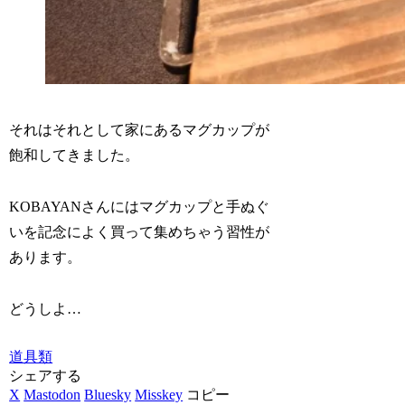
それはそれとして家にあるマグカップが
飽和してきました。
KOBAYANさんにはマグカップと手ぬぐ
いを記念によく買って集めちゃう習性が
あります。
どうしよ…
道具類
シェアする
X
Mastodon
Bluesky
Misskey
コピー