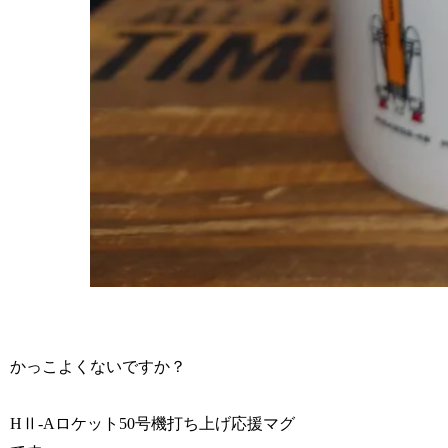
かっこよくないですか？
HⅡ-Aロケット50号機打ち上げ応援マグ