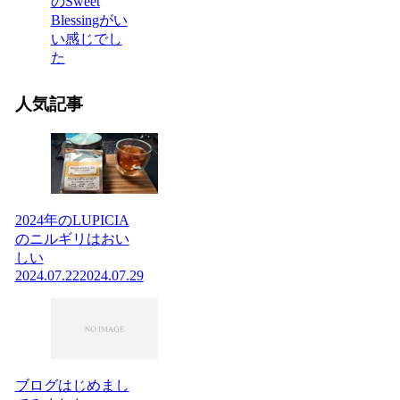
のSweet
Blessingがい
い感じでし
た
人気記事
2024年のLUPICIA
のニルギリはおい
しい
2024.07.22
2024.07.29
ブログはじめまし