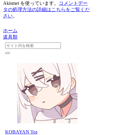
Akismet を使っています。
コメントデー
タの処理方法の詳細はこちらをご覧くだ
さい
。
ホーム
道具類
KOBAYAN Tea