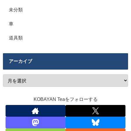
未分類
車
道具類
アーカイブ
KOBAYAN Teaをフォローする