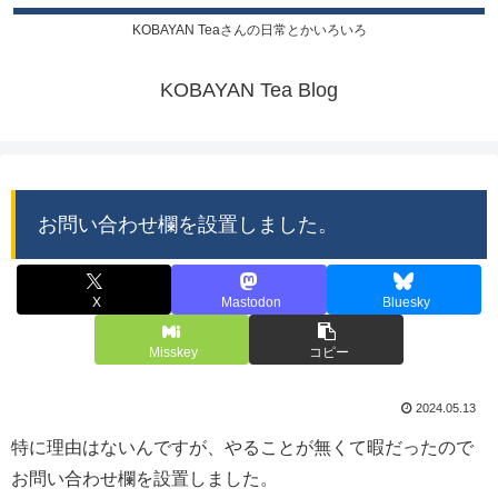
KOBAYAN Teaさんの日常とかいろいろ
KOBAYAN Tea Blog
お問い合わせ欄を設置しました。
X
Mastodon
Bluesky
Misskey
コピー
2024.05.13
特に理由はないんですが、やることが無くて暇だったので
お問い合わせ欄を設置しました。