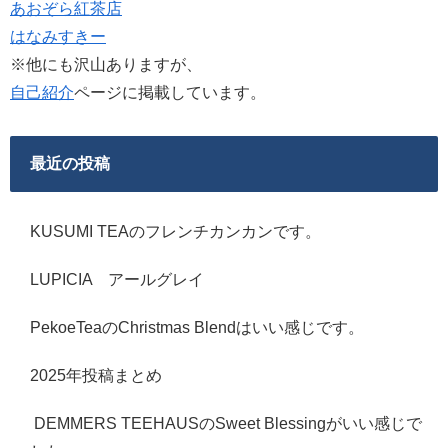
あおぞら紅茶店
はなみすきー
※他にも沢山ありますが、
自己紹介
ページに掲載しています。
最近の投稿
KUSUMI TEAのフレンチカンカンです。
LUPICIA アールグレイ
PekoeTeaのChristmas Blendはいい感じです。
2025年投稿まとめ
DEMMERS TEEHAUSのSweet Blessingがいい感じで