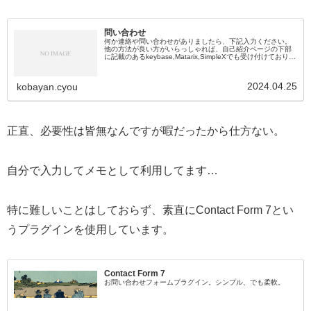
問い合わせ
何か連絡や問い合わせがありましたら、下記入力ください。
他の方法が良い方がいらっしゃれば、自己紹介ページの下部
に記載のあるkeybase,Matarix,SimpleXでも受け付けておりま
すのでよろしくお願いします。
2024.04.25
kobayan.cyou
正直、必要性は皆無なんですが暇だったから仕方ない。
自分で入力してメモとして利用してます…
特に難しいことはしておらず、素直にContact Form 7とい
うプラグインを使用しています。
Contact Form 7
お問い合わせフォームプラグイン。シンプル、でも柔軟。