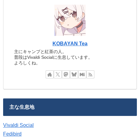
KOBAYAN Tea
主にキャンプと紅茶の人。
普段はVivaldi Socialに生息しています。
よろしくね。
主な生息地
Vivaldi Social
Fedibird