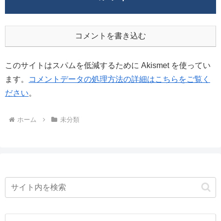
コメントを書き込む
このサイトはスパムを低減するために Akismet を使ってい
ます。
コメントデータの処理方法の詳細はこちらをご覧く
ださい
。
ホーム
未分類