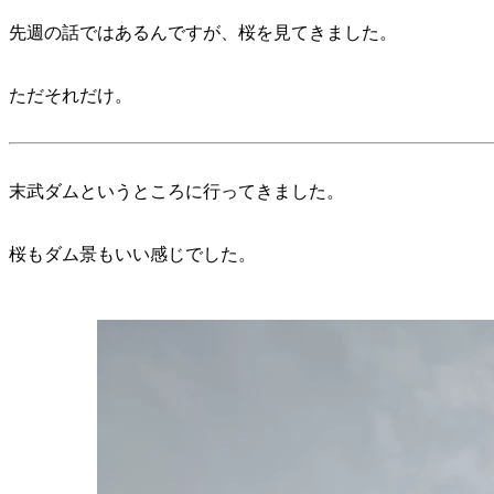
先週の話ではあるんですが、桜を見てきました。
ただそれだけ。
末武ダムというところに行ってきました。
桜もダム景もいい感じでした。