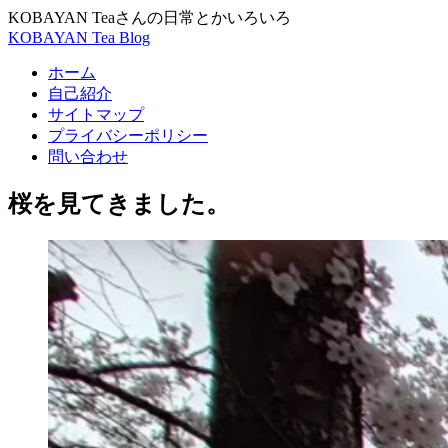
KOBAYAN Teaさんの日常とかいろいろ
KOBAYAN Tea Blog
ホーム
自己紹介
サイトマップ
プライバシーポリシー
問い合わせ
桜を見てきました。